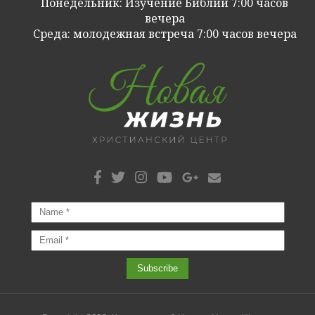
Понедельник: Изучение Библии 7:00 часов
вечера
Cреда: молодежная встреча 7:00 часов вечера