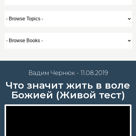
Вадим Чернюк - 11.08.2019
Что значит жить в воле
Божией (Живой тест)