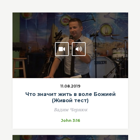
11.08.2019
Что значит жить в воле Божией
(Живой тест)
Вадим Чернюк
John 3:16