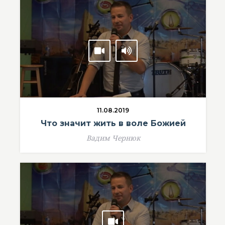
11.08.2019
Что значит жить в воле Божией
Вадим Чернюк