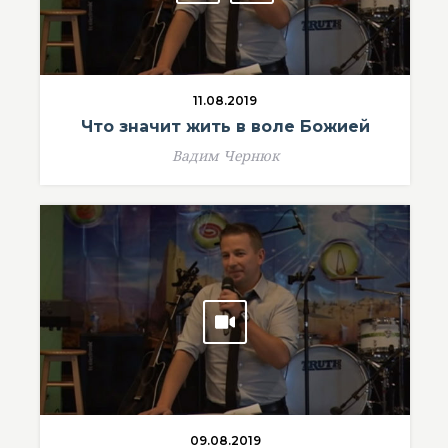
11.08.2019
Что значит жить в воле Божией
Вадим Чернюк
09.08.2019