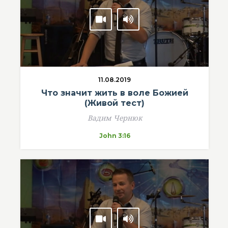
11.08.2019
Что значит жить в воле Божией
(Живой тест)
Вадим Чернюк
John 3:16