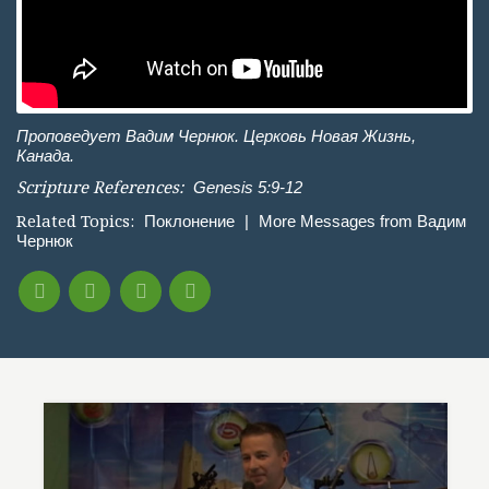
Проповедует Вадим Чернюк. Церковь Новая Жизнь,
Канада.
Scripture References:
Genesis 5:9-12
Related Topics:
Поклонение
|
More Messages from Вадим
Чернюк