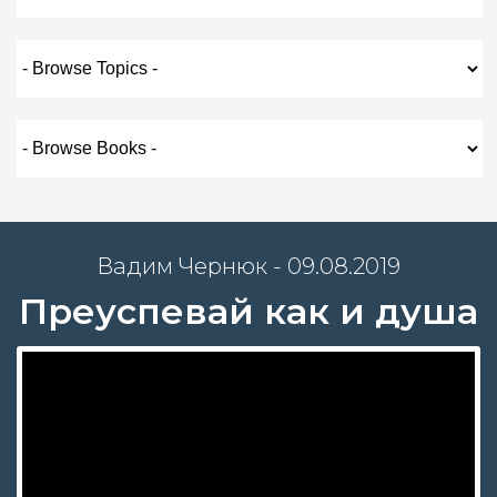
Вадим Чернюк - 09.08.2019
Преуспевай как и душа