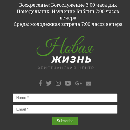
Воскресенье: Богослужение 3:00 часа дня
Понедельник: Изучение Библии 7:00 часов
вечера
Cреда: молодежная встреча 7:00 часов вечера