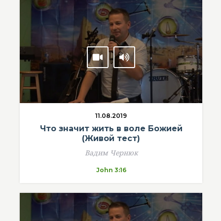
11.08.2019
Что значит жить в воле Божией
(Живой тест)
Вадим Чернюк
John 3:16