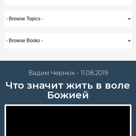
Вадим Чернюк - 11.08.2019
Что значит жить в воле
Божией