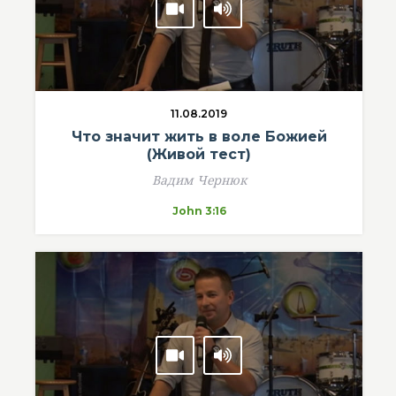
11.08.2019
Что значит жить в воле Божией
(Живой тест)
Вадим Чернюк
John 3:16