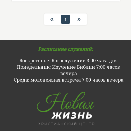
«
»
1
Расписание служений:
Воскресенье: Богослужение 3:00 часа дня
Понедельник: Изучение Библии 7:00 часов
вечера
Cреда: молодежная встреча 7:00 часов вечера