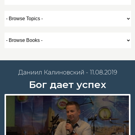
Даниил Калиновский - 11.08.2019
Бог дает успех