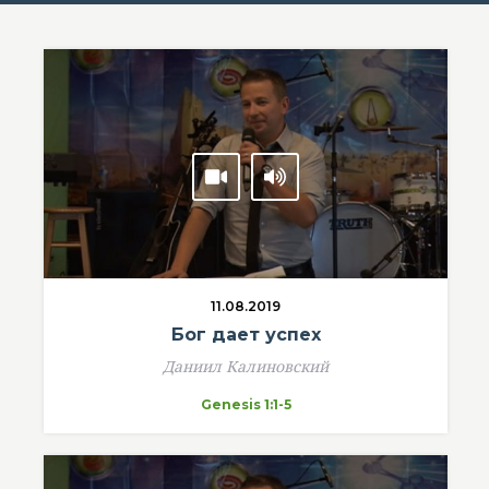
11.08.2019
Бог дает успех
Даниил Калиновский
Genesis 1:1-5