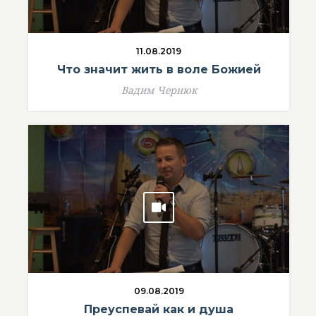
11.08.2019
Что значит жить в воле Божией
Вадим Чернюк
09.08.2019
Преуспевай как и душа