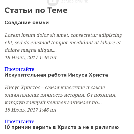
Статьи по Теме
Создание
семьи
Lorem ipsum dolor sit amet, consectetur adipiscing
elit, sed do eiusmod tempor incididunt ut labore et
dolore magna aliqua....
18 Июль, 2017
1:46 пп
Прочитайте
Искупительная работа Иисуса Христа
Иисус Христос – самая известная и самая
значительная личность истории. От позиции,
которую каждый человек занимает по…
18 Июль, 2017
1:46 пп
Прочитайте
10 причин верить в Христа а не в религию