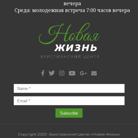
вечера
Cреда: молодежная встреча 7:00 часов вечера
Copyright 2020. Христианский Центр «Новая Жизнь»