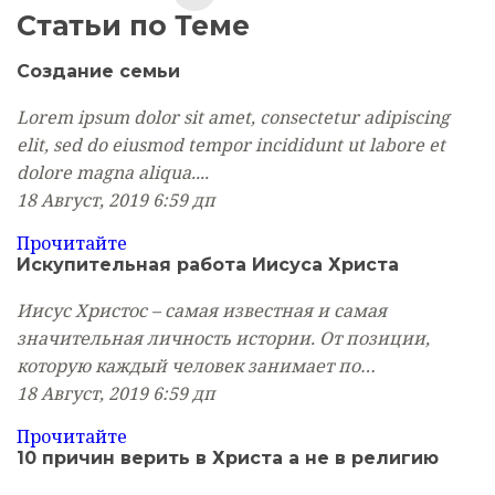
Статьи по Теме
Создание
семьи
Lorem ipsum dolor sit amet, consectetur adipiscing
elit, sed do eiusmod tempor incididunt ut labore et
dolore magna aliqua....
18 Август, 2019
6:59 дп
Прочитайте
Искупительная работа Иисуса Христа
Иисус Христос – самая известная и самая
значительная личность истории. От позиции,
которую каждый человек занимает по…
18 Август, 2019
6:59 дп
Прочитайте
10 причин верить в Христа а не в религию