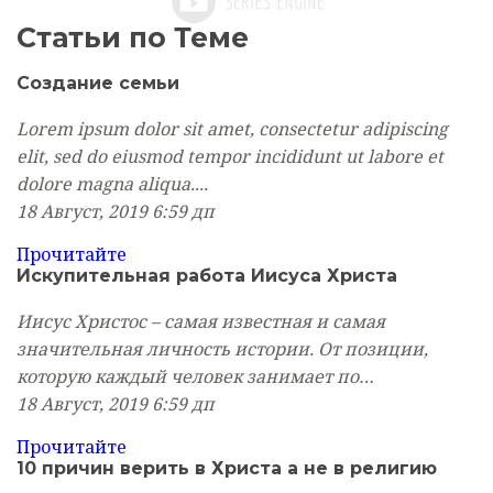
Статьи по Теме
Создание
семьи
Lorem ipsum dolor sit amet, consectetur adipiscing
elit, sed do eiusmod tempor incididunt ut labore et
dolore magna aliqua....
18 Август, 2019
6:59 дп
Прочитайте
Искупительная работа Иисуса Христа
Иисус Христос – самая известная и самая
значительная личность истории. От позиции,
которую каждый человек занимает по…
18 Август, 2019
6:59 дп
Прочитайте
10 причин верить в Христа а не в религию