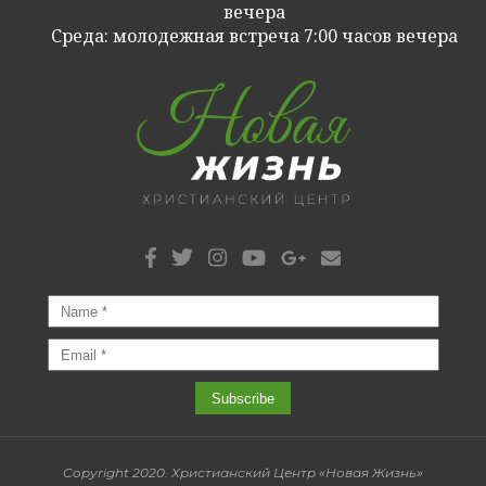
вечера
Cреда: молодежная встреча 7:00 часов вечера
Copyright 2020. Христианский Центр «Новая Жизнь»