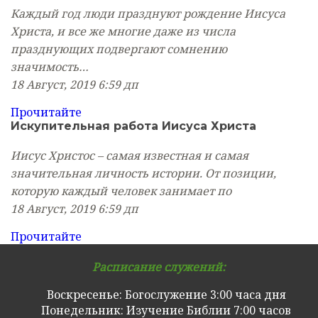
Каждый год люди празднуют рождение Иисуса
Христа, и все же многие даже из числа
празднующих подвергают сомнению
значимость…
18 Август, 2019
6:59 дп
Прочитайте
Искупительная работа Иисуса Христа
Иисус Христос – самая известная и самая
значительная личность истории. От позиции,
которую каждый человек занимает по
18 Август, 2019
6:59 дп
Прочитайте
Расписание служений:
Воскресенье: Богослужение 3:00 часа дня
Понедельник: Изучение Библии 7:00 часов